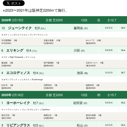
※2023〜2021年は阪神芝2200mで施行。
2月15日
京都 芝2200
12頭
良
2:12.7
2026年
ジューンテイク
12
牡5
藤岡佑
2-2-2-2
34.2
(6人)
(57)
キズナ × シンボリクリスエス × サンデーサイレンス
中日新聞杯 3着
京都大賞典 12着
ﾁｬﾚﾝｼﾞC 10着
(中京2000)
(京都2400)
(阪神2000)
エリキング
6
牡4
川田
9-9-9-9
34.4
(1人)
(57)
キズナ × High Chaparral × デインヒル
菊花賞 2着
神戸新聞杯 1着
日本ダービー 5着
(京都3000)
(阪神2400)
(東京2400)
エコロディノス
4
牡4
池添
3-3-3-3
34.7
(3人)
(56)
キタサンブラック × ジェネラス × Acatenango
ｵﾘｵﾝS 1着
北野特別 1着
能勢特別 3着
(阪神2200)
(京都2000)
(阪神2000)
2月16日
京都 芝2200
12頭
稍
2:15.7
2025年
ヨーホーレイク
1
牡7
岩田望
5-5-6-4
34.2
(5人)
(57)
ディープインパクト × フレンチデピュティ × Caerleon
毎日王冠 7着
鳴尾記念 1着
新潟大賞典 3着
(東京1800)
(京都2000)
(新潟2000)
リビアングラス
3
牡5
松山
3-3-3-5
34.4
(6人)
(57)