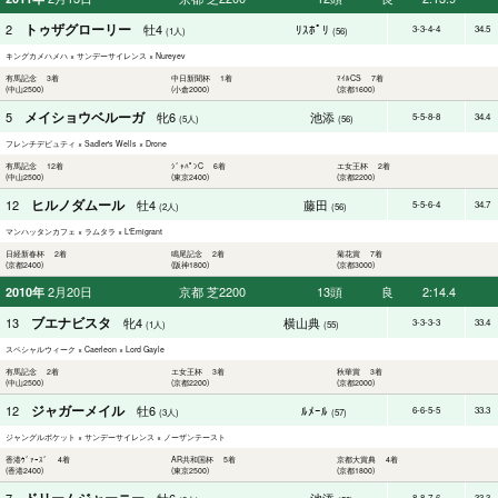
トゥザグローリー
2
牡4
ﾘｽﾎﾟﾘ
3-3-4-4
34.5
(1人)
(56)
キングカメハメハ × サンデーサイレンス × Nureyev
有馬記念 3着
中日新聞杯 1着
ﾏｲﾙCS 7着
(中山2500)
(小倉2000)
(京都1600)
メイショウベルーガ
5
牝6
池添
5-5-8-8
34.4
(5人)
(56)
フレンチデピュティ × Sadler's Wells × Drone
有馬記念 12着
ｼﾞｬﾊﾟﾝC 6着
エ女王杯 2着
(中山2500)
(東京2400)
(京都2200)
ヒルノダムール
12
牡4
藤田
5-5-6-4
34.7
(2人)
(56)
マンハッタンカフェ × ラムタラ × L'Emigrant
日経新春杯 2着
鳴尾記念 2着
菊花賞 7着
(京都2400)
(阪神1800)
(京都3000)
2月20日
京都 芝2200
13頭
良
2:14.4
2010年
ブエナビスタ
13
牝4
横山典
3-3-3-3
33.4
(1人)
(55)
スペシャルウィーク × Caerleon × Lord Gayle
有馬記念 2着
エ女王杯 3着
秋華賞 3着
(中山2500)
(京都2200)
(京都2000)
ジャガーメイル
12
牡6
ﾙﾒｰﾙ
6-6-5-5
33.3
(3人)
(57)
ジャングルポケット × サンデーサイレンス × ノーザンテースト
香港ｳﾞｧｰｽﾞ 4着
AR共和国杯 5着
京都大賞典 4着
(香港2400)
(東京2500)
(京都1800)
8-8-7-6
33.3