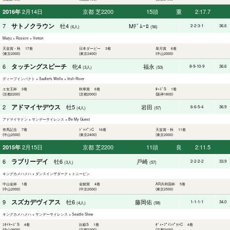
2月14日
京都 芝2200
15頭
重
2:17.7
2016年
サトノクラウン
7
牡4
Mﾃﾞﾑｰﾛ
2-2-3-1
36.6
(6人)
(56)
Marju × Rossini × Vettori
天皇賞・秋 17着
日本ダービー 3着
皐月賞 6着
(東京2000)
(東京2400)
(中山2000)
タッチングスピーチ
6
牝4
福永
8-9-10-9
36.6
(3人)
(53)
ディープインパクト × Sadler's Wells × Irish River
エ女王杯 3着
秋華賞 6着
ﾛｰｽﾞS 1着
(京都2200)
(京都2000)
(阪神1800)
アドマイヤデウス
2
牡5
岩田
6-6-5-4
36.9
(4人)
(57)
アドマイヤドン × サンデーサイレンス × Be My Guest
有馬記念 7着
ｼﾞｬﾊﾟﾝC 16着
天皇賞・秋 11着
(中山2500)
(東京2400)
(東京2000)
2月15日
京都 芝2200
11頭
良
2:11.5
2015年
ラブリーデイ
6
牡6
戸崎
2-2-2-2
33.9
(3人)
(57)
キングカメハメハ × ダンスインザダーク × トニービン
中山金杯 1着
金鯱賞 4着
AR共和国杯 5着
(中山2000)
(中京2000)
(東京2500)
スズカデヴィアス
9
牡6
藤岡佑
1-1-1-1
34.0
(4人)
(58)
キングカメハメハ × サンデーサイレンス × Seattle Slew
ｽﾃｲﾔｰｽﾞS 4着
比叡S 1着
ﾃﾞｨｰﾌﾟｲﾝﾊﾟｸﾄC 4着
(中山3600)
(京都2200)
(京都2400)