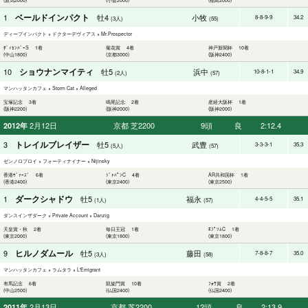
(新潟2000)
(小倉2000)
(福島2000)
ベールドインパクト
1
牡4
小牧
8-8-9-9
34.2
(3人)
(55)
ディープインパクト × ドクターデヴィアス × Mr.Prospector
ﾃﾞｨｾﾝﾊﾞｰS 1着
菊花賞 4着
神戸新聞杯 10着
(中山1800)
(京都3000)
(阪神2400)
ショウナンマイティ
10
牡5
浜中
10-8-1-1
34.9
(2人)
(57)
マンハッタンカフェ × Storm Cat × Alleged
宝塚記念 3着
鳴尾記念 2着
産経大阪杯 1着
(阪神2200)
(阪神2000)
(阪神2000)
2月12日
京都 芝2200
9頭
良
2:12.4
2012年
トレイルブレイザー
3
牡5
武豊
3-3-3-1
35.3
(5人)
(57)
ゼンノロブロイ × フォーティナイナー × Nijinsky
香港ｳﾞｧｰｽﾞ 6着
ｼﾞｬﾊﾟﾝC 4着
AR共和国杯 1着
(香港2400)
(東京2400)
(東京2500)
ダークシャドウ
1
牡5
福永
4-4-5-5
35.1
(1人)
(57)
ダンスインザダーク × Private Account × Danzig
天皇賞・秋 2着
毎日王冠 1着
ｴﾌﾟｿﾑC 1着
(東京2000)
(東京1800)
(東京1800)
ヒルノダムール
9
牡5
藤田
7-8-8-7
35.0
(3人)
(58)
マンハッタンカフェ × ラムタラ × L'Emigrant
有馬記念 6着
凱旋門賞 10着
ﾌｫﾜ賞 2着
(中山2500)
(仏国2400)
(仏国2400)
2月13日
京都 芝2200
12頭
良
2:13.9
2011年