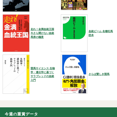
走れ！金満血統王国
血統ビーム 名種牡馬
今さら聞けない血統
読本
馬券の極意
競馬サイエンス 生物
学・遺伝学に基づく
さらば愛しき競馬
サラブレッドの血統
入門
今週の重賞データ