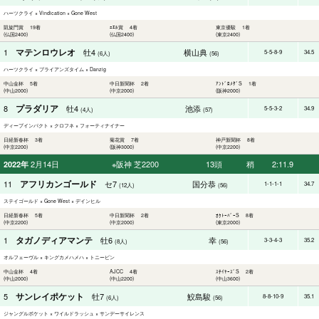
ハーツクライ × Vindication × Gone West
凱旋門賞 19着
ﾆｴﾙ賞 4着
東京優駿 1着
(仏国2400)
(仏国2400)
(東京2400)
マテンロウレオ
1
牡4
横山典
5-5-8-9
34.5
(6人)
(56)
ハーツクライ × ブライアンズタイム × Danzig
中山金杯 5着
中日新聞杯 2着
ｱﾝﾄﾞﾛﾒﾀﾞS 1着
(中山2000)
(中京2000)
(阪神2000)
プラダリア
8
牡4
池添
5-5-3-2
34.9
(4人)
(57)
ディープインパクト × クロフネ × フォーティナイナー
日経新春杯 3着
菊花賞 7着
神戸新聞杯 8着
(中京2200)
(阪神3000)
(中京2200)
2月14日
※阪神 芝2200
13頭
稍
2:11.9
2022年
アフリカンゴールド
11
セ7
国分恭
1-1-1-1
34.7
(12人)
(56)
ステイゴールド × Gone West × デインヒル
日経新春杯 5着
中日新聞杯 2着
ｵｸﾄｰﾊﾞｰS 8着
(中京2200)
(中京2000)
(東京2000)
タガノディアマンテ
1
牡6
幸
3-3-4-3
35.2
(8人)
(56)
オルフェーヴル × キングカメハメハ × トニービン
中山金杯 4着
AJCC 4着
ｽﾃｲﾔｰｽﾞS 2着
(中山2000)
(中山2200)
(中山3600)
サンレイポケット
5
牡7
鮫島駿
8-8-10-9
35.1
(6人)
(56)
ジャングルポケット × ワイルドラッシュ × サンデーサイレンス