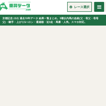
レース選択
京都記念 (G2) 過去10年データ 結果一覧まとめ。3着以内馬の血統(父・母父・母母
父)・騎手・上がり3ハロン・通過順・近3走・馬番・人気。スマホ対応。