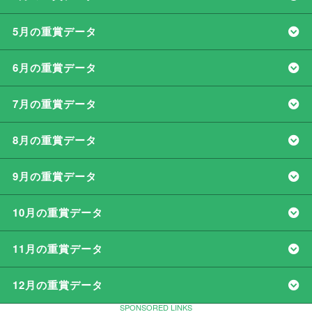
5月の重賞データ
6月の重賞データ
7月の重賞データ
8月の重賞データ
9月の重賞データ
10月の重賞データ
11月の重賞データ
12月の重賞データ
SPONSORED LINKS