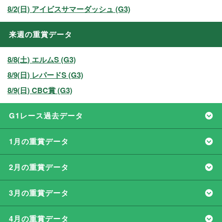
8/2(日) アイビスサマーダッシュ (G3)
来週の重賞データ
8/8(土) エルムS (G3)
8/9(日) レパードS (G3)
8/9(日) CBC賞 (G3)
G1レース過去データ
1月の重賞データ
2月の重賞データ
3月の重賞データ
4月の重賞データ